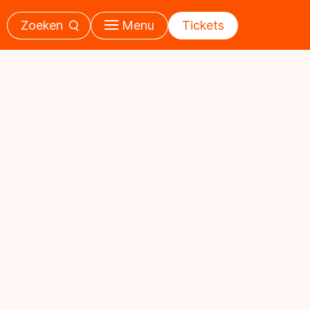
Zoeken
Menu
Tickets