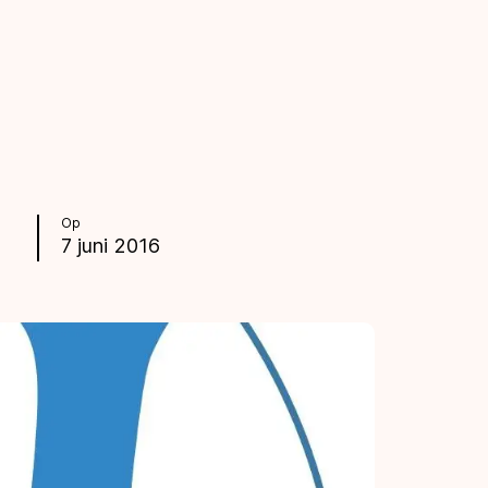
Op
7 juni 2016