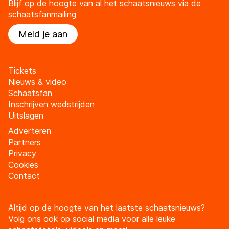
Blijf op de hoogte van al het schaatsnieuws via de
schaatsfanmailing
Meld je aan
Tickets
Nieuws & video
Schaatsfan
Inschrijven wedstrijden
Uitslagen
Adverteren
Partners
Privacy
Cookies
Contact
Altijd op de hoogte van het laatste schaatsnieuws?
Volg ons ook op social media voor alle leuke