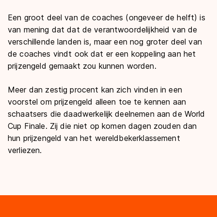
Een groot deel van de coaches (ongeveer de helft) is
van mening dat dat de verantwoordelijkheid van de
verschillende landen is, maar een nog groter deel van
de coaches vindt ook dat er een koppeling aan het
prijzengeld gemaakt zou kunnen worden.
Meer dan zestig procent kan zich vinden in een
voorstel om prijzengeld alleen toe te kennen aan
schaatsers die daadwerkelijk deelnemen aan de World
Cup Finale. Zij die niet op komen dagen zouden dan
hun prijzengeld van het wereldbekerklassement
verliezen.