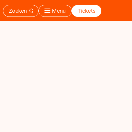
Zoeken
Menu
Tickets