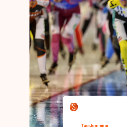
Toestemming