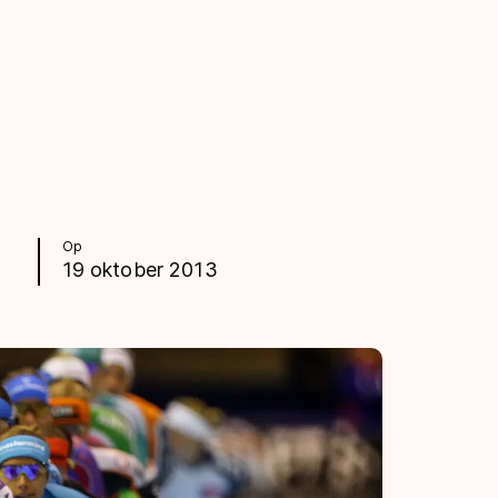
Op
19 oktober 2013