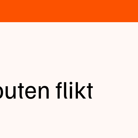
uten flikt