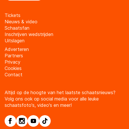
Tickets
Nieuws & video
Schaatsfan
Inschrijven wedstrijden
Uitslagen
Adverteren
Partners
Privacy
Cookies
Contact
Altijd op de hoogte van het laatste schaatsnieuws?
Volg ons ook op social media voor alle leuke
schaatsfoto's, video's en meer!