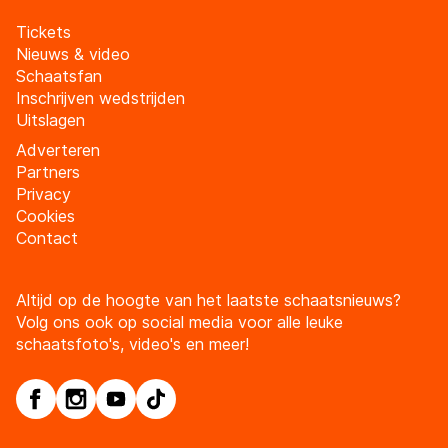
Tickets
Nieuws & video
Schaatsfan
Inschrijven wedstrijden
Uitslagen
Adverteren
Partners
Privacy
Cookies
Contact
Altijd op de hoogte van het laatste schaatsnieuws?
Volg ons ook op social media voor alle leuke
schaatsfoto's, video's en meer!