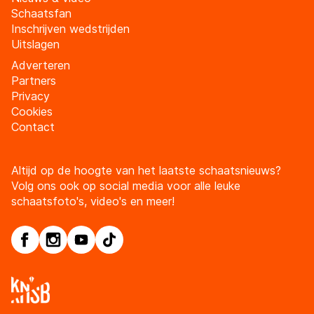
Schaatsfan
Inschrijven wedstrijden
Uitslagen
Adverteren
Partners
Privacy
Cookies
Contact
Altijd op de hoogte van het laatste schaatsnieuws?
Volg ons ook op social media voor alle leuke
schaatsfoto's, video's en meer!