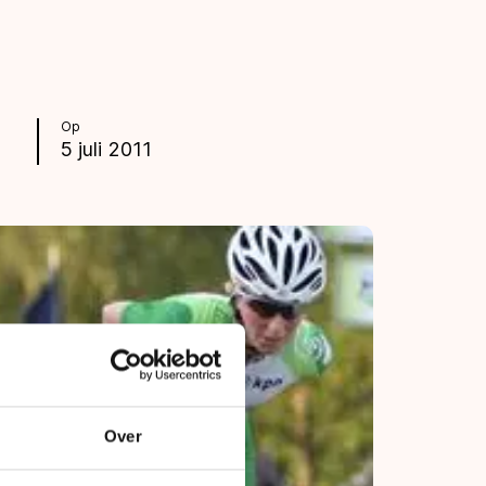
Op
5 juli 2011
Over