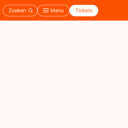
Zoeken
Menu
Tickets