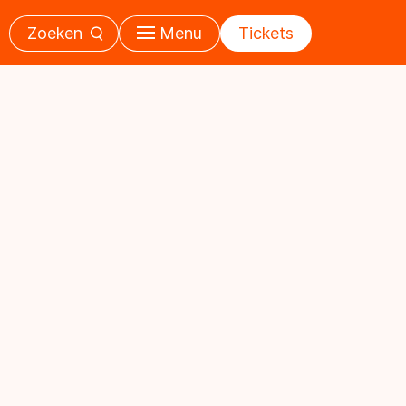
Zoeken
Menu
Tickets