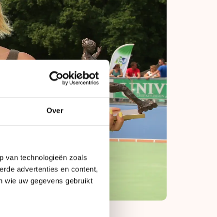
Over
p van technologieën zoals
erde advertenties en content,
en wie uw gegevens gebruikt