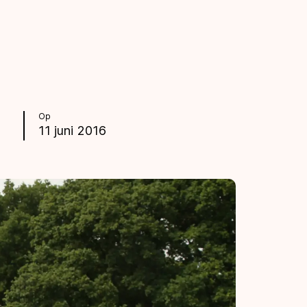
Op
11 juni 2016