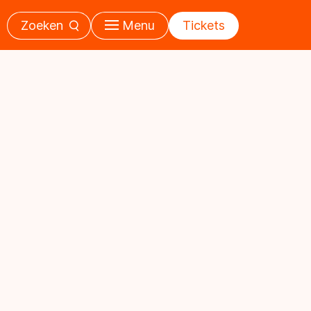
Zoeken
Menu
Tickets