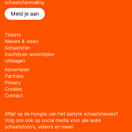
schaatsfanmailing
Meld je aan
Tickets
Nieuws & video
Schaatsfan
Inschrijven wedstrijden
Uitslagen
Adverteren
Partners
Privacy
Cookies
Contact
Altijd op de hoogte van het laatste schaatsnieuws?
Volg ons ook op social media voor alle leuke
schaatsfoto's, video's en meer!