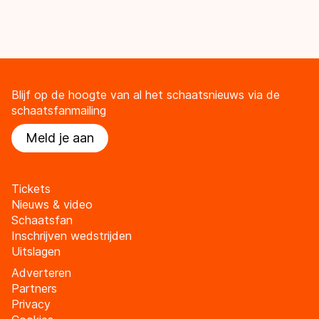
Blijf op de hoogte van al het schaatsnieuws via de
schaatsfanmailing
Meld je aan
Tickets
Nieuws & video
Schaatsfan
Inschrijven wedstrijden
Uitslagen
Adverteren
Partners
Privacy