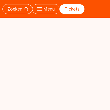
Zoeken
Menu
Tickets