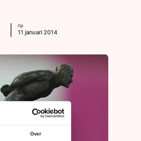
Op
11 januari 2014
Over