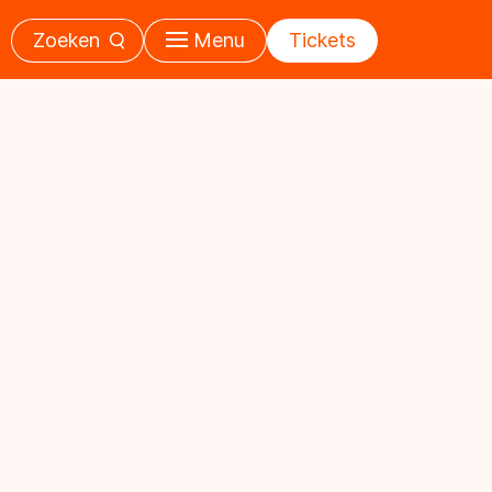
Zoeken
Menu
Tickets