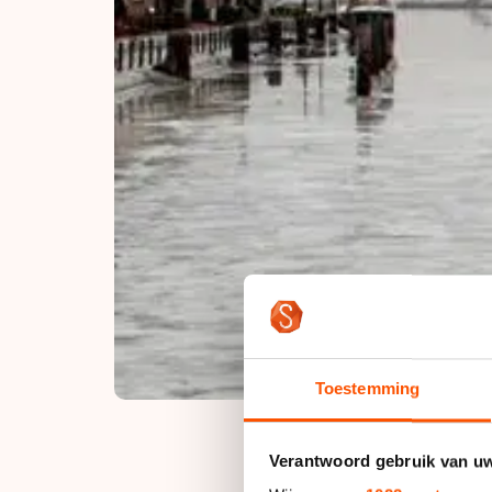
Toestemming
Verantwoord gebruik van u