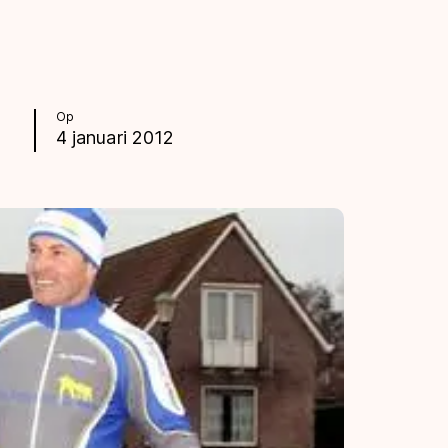
Op
4 januari 2012