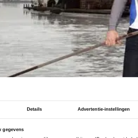
Details
Advertentie-instellingen
w gegevens