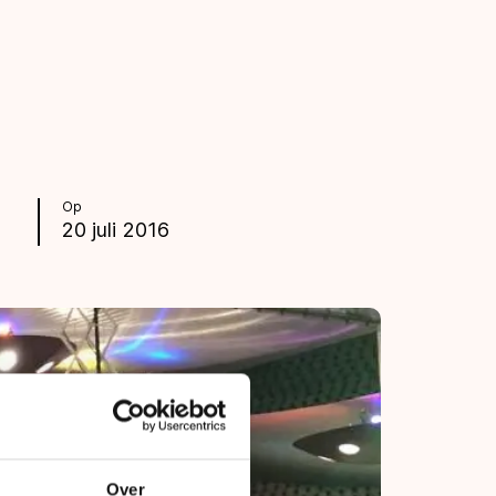
Op
20 juli 2016
Over