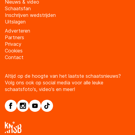
Nieuws & video
Schaatsfan
Inschrijven wedstrijden
Uitslagen
Adverteren
Partners
Privacy
Cookies
Contact
Altijd op de hoogte van het laatste schaatsnieuws?
Volg ons ook op social media voor alle leuke
schaatsfoto's, video's en meer!