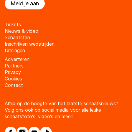
Meld je aan
Tickets
Nieuws & video
Schaatsfan
Inschrijven wedstrijden
Uitslagen
Adverteren
Partners
Privacy
Cookies
Contact
Altijd op de hoogte van het laatste schaatsnieuws?
Volg ons ook op social media voor alle leuke
schaatsfoto's, video's en meer!