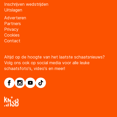
Inschrijven wedstrijden
Uitslagen
Adverteren
Partners
Privacy
Cookies
Contact
Altijd op de hoogte van het laatste schaatsnieuws?
Volg ons ook op social media voor alle leuke
schaatsfoto's, video's en meer!