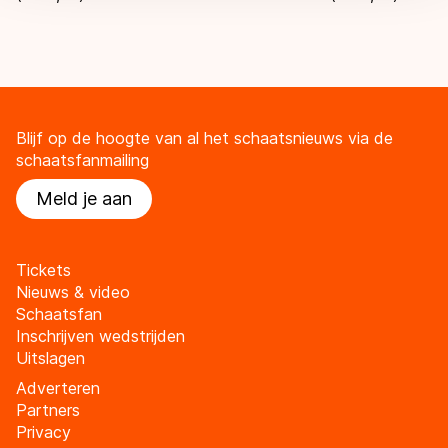
Blijf op de hoogte van al het schaatsnieuws via de
schaatsfanmailing
Meld je aan
Tickets
Nieuws & video
Schaatsfan
Inschrijven wedstrijden
Uitslagen
Adverteren
Partners
Privacy