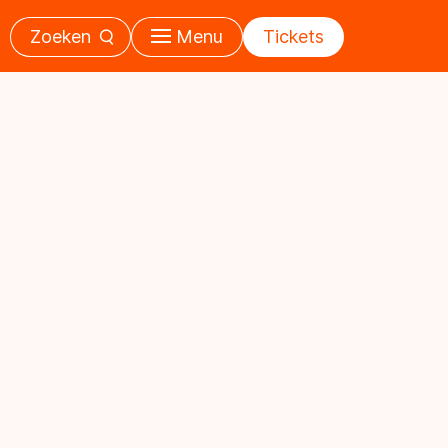
Zoeken
Menu
Tickets