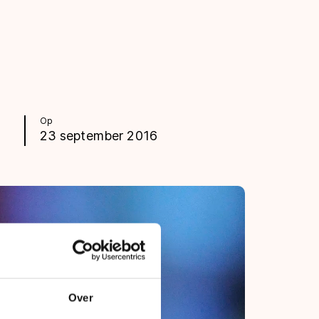
Op
23 september 2016
Over