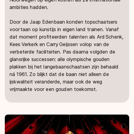
ambities hadden.
Door de Jaap Edenbaan konden topschaatsers
voortaan op kunstijs in eigen land trainen. Vanaf
dat moment profiteerden talenten als Ard Schenk,
Kees Verkerk en Carry Geijssen volop van de
verbeterde faciliteiten. Pas daarna volgden de
glansrijke successen: alle olympische gouden
plakken bij het langebaanschaatsen zijn behaald
ná 1961. Zo blijkt dat de baan niet alleen de
ijskwaliteit veranderde, maar ook de weg
vrijmaakte voor een gouden toekomst.