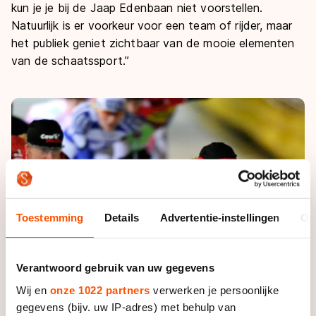
kun je je bij de Jaap Edenbaan niet voorstellen.
Natuurlijk is er voorkeur voor een team of rijder, maar
het publiek geniet zichtbaar van de mooie elementen
van de schaatssport.”
Toestemming
Details
Advertentie-instellingen
Ov
Verantwoord gebruik van uw gegevens
Wij en
onze 1022 partners
verwerken je persoonlijke
gegevens (bijv. uw IP-adres) met behulp van