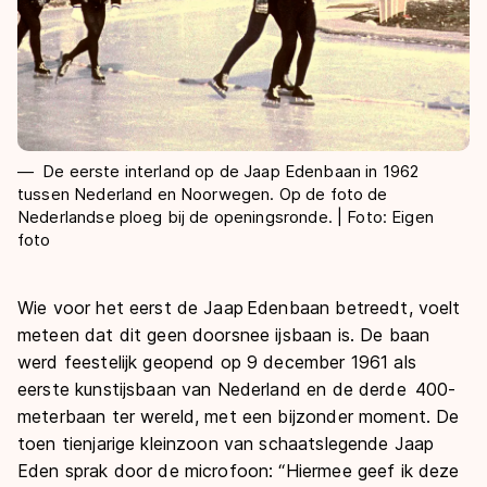
De eerste interland op de Jaap Edenbaan in 1962
tussen Nederland en Noorwegen. Op de foto de
Nederlandse ploeg bij de openingsronde. | Foto: Eigen
foto
Wie voor het eerst de Jaap Edenbaan betreedt, voelt
meteen dat dit geen doorsnee ijsbaan is. De baan
werd feestelijk geopend op 9 december 1961 als
eerste kunstijsbaan van Nederland en de derde 400-
meterbaan ter wereld, met een bijzonder moment. De
toen tienjarige kleinzoon van schaatslegende Jaap
Eden sprak door de microfoon: “Hiermee geef ik deze