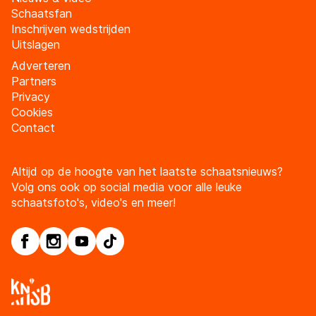
Schaatsfan
Inschrijven wedstrijden
Uitslagen
Adverteren
Partners
Privacy
Cookies
Contact
Altijd op de hoogte van het laatste schaatsnieuws?
Volg ons ook op social media voor alle leuke
schaatsfoto's, video's en meer!