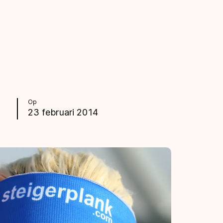
Op
23 februari 2014