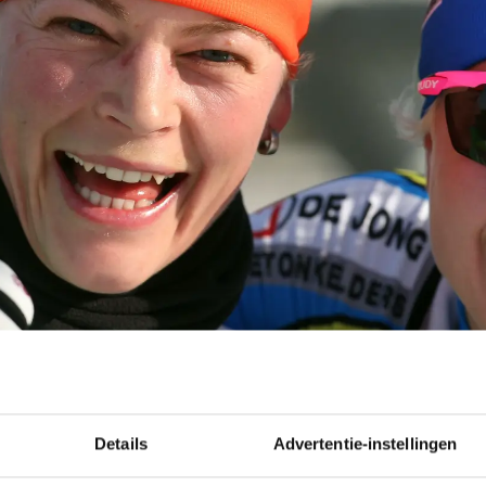
Details
Advertentie-instellingen