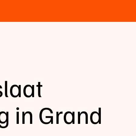
laat
g in Grand