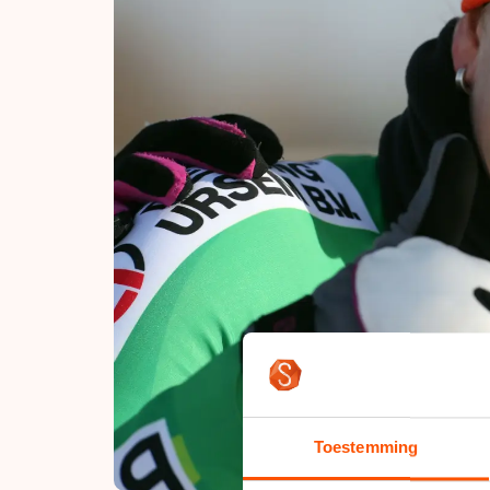
Toestemming