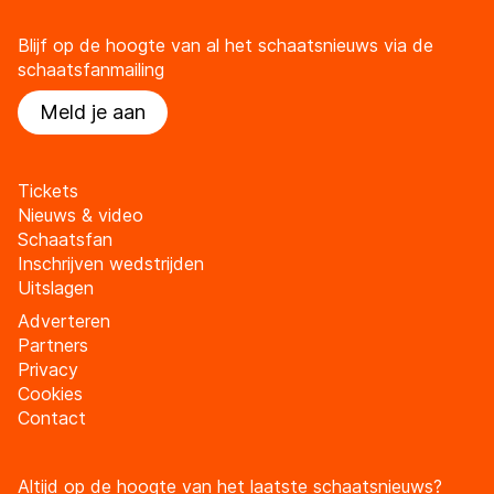
Blijf op de hoogte van al het schaatsnieuws via de
schaatsfanmailing
Meld je aan
Tickets
Nieuws & video
Schaatsfan
Inschrijven wedstrijden
Uitslagen
Adverteren
Partners
Privacy
Cookies
Contact
Altijd op de hoogte van het laatste schaatsnieuws?