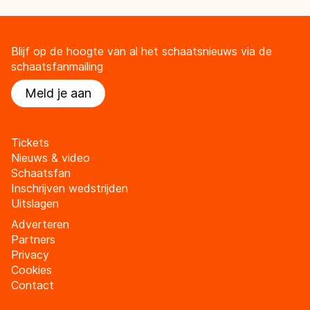
Blijf op de hoogte van al het schaatsnieuws via de
schaatsfanmailing
Meld je aan
Tickets
Nieuws & video
Schaatsfan
Inschrijven wedstrijden
Uitslagen
Adverteren
Partners
Privacy
Cookies
Contact