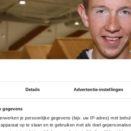
Details
Advertentie-instellingen
w gegevens
erwerken je persoonlijke gegevens (bijv. uw IP-adres) met behul
apparaat op te slaan en te gebruiken met als doel gepersonalise