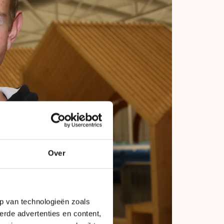
Over
p van technologieën zoals
erde advertenties en content,