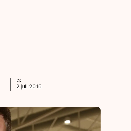
Op
2 juli 2016