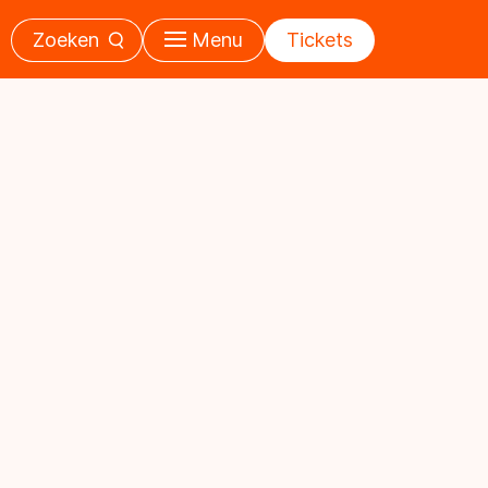
Zoeken
Menu
Tickets