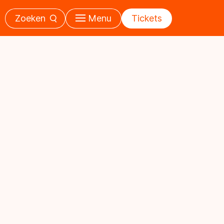
Zoeken
Menu
Tickets