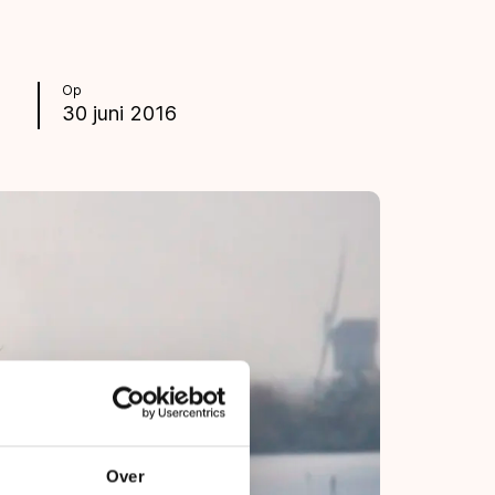
Op
30 juni 2016
Over