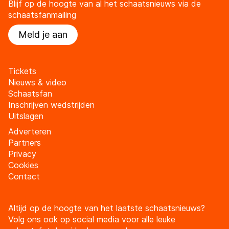
Blijf op de hoogte van al het schaatsnieuws via de
schaatsfanmailing
Meld je aan
Tickets
Nieuws & video
Schaatsfan
Inschrijven wedstrijden
Uitslagen
Adverteren
Partners
Privacy
Cookies
Contact
Altijd op de hoogte van het laatste schaatsnieuws?
Volg ons ook op social media voor alle leuke