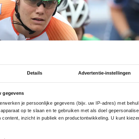
Details
Advertentie-instellingen
w gegevens
erwerken je persoonlijke gegevens (bijv. uw IP-adres) met behul
apparaat op te slaan en te gebruiken met als doel gepersonalise
 content, inzicht in publiek en productontwikkeling. U kunt kiez