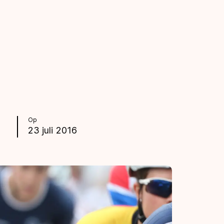
Op
23 juli 2016