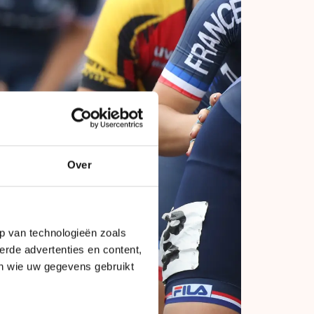
Over
p van technologieën zoals
erde advertenties en content,
en wie uw gegevens gebruikt