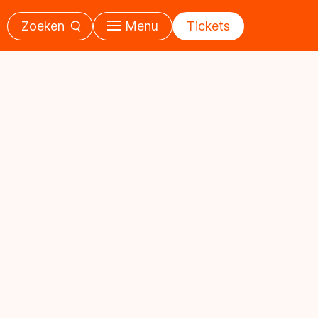
Zoeken
Menu
Tickets