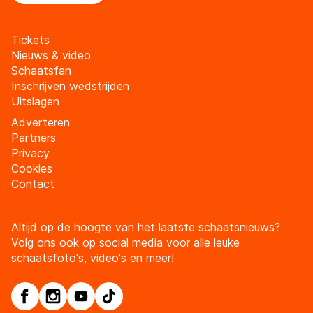
Tickets
Nieuws & video
Schaatsfan
Inschrijven wedstrijden
Uitslagen
Adverteren
Partners
Privacy
Cookies
Contact
Altijd op de hoogte van het laatste schaatsnieuws?
Volg ons ook op social media voor alle leuke
schaatsfoto's, video's en meer!