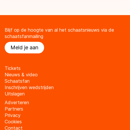
Blijf op de hoogte van al het schaatsnieuws via de
schaatsfanmailing
Meld je aan
Tickets
Nieuws & video
Schaatsfan
Inschrijven wedstrijden
Uitslagen
Adverteren
Partners
Privacy
Cookies
Contact