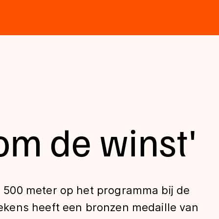
om de winst'
500 meter op het programma bij de
kens heeft een bronzen medaille van