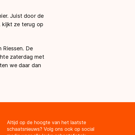
ier. Juist door de
 kijkt ze terug op
an Riessen. De
echte zaterdag met
aten we daar dan
Altijd op de hoogte van het laatste
schaatsnieuws? Volg ons ook op social