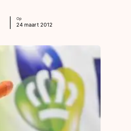
Op
24 maart 2012