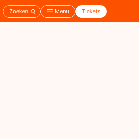
Zoeken
Menu
Tickets