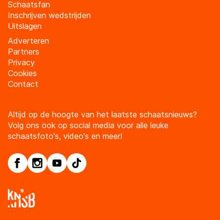
Schaatsfan
Inschrijven wedstrijden
Uitslagen
Adverteren
Partners
Privacy
Cookies
Contact
Altijd op de hoogte van het laatste schaatsnieuws?
Volg ons ook op social media voor alle leuke
schaatsfoto's, video's en meer!