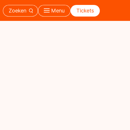
Zoeken
Menu
Tickets