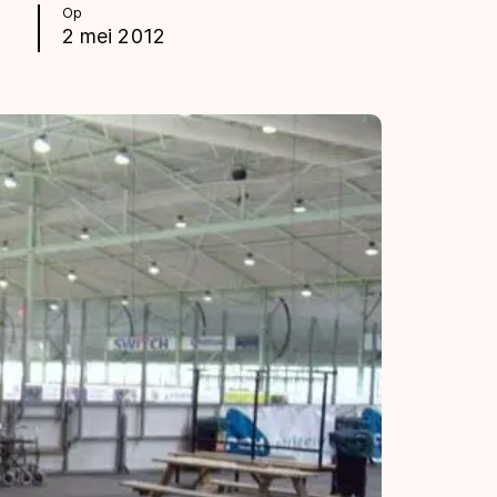
Op
2 mei 2012