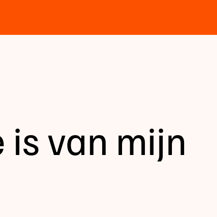
je is van mijn