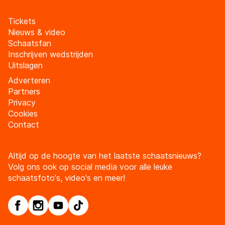
Tickets
Nieuws & video
Schaatsfan
Inschrijven wedstrijden
Uitslagen
Adverteren
Partners
Privacy
Cookies
Contact
Altijd op de hoogte van het laatste schaatsnieuws?
Volg ons ook op social media voor alle leuke
schaatsfoto's, video's en meer!