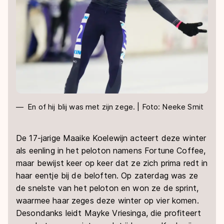
En of hij blij was met zijn zege. | Foto: Neeke Smit
De 17-jarige Maaike Koelewijn acteert deze winter
als eenling in het peloton namens Fortune Coffee,
maar bewijst keer op keer dat ze zich prima redt in
haar eentje bij de beloften. Op zaterdag was ze
de snelste van het peloton en won ze de sprint,
waarmee haar zeges deze winter op vier komen.
Desondanks leidt Mayke Vriesinga, die profiteert