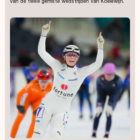
van de twee gemiste wedstrijden van Koelewijn.