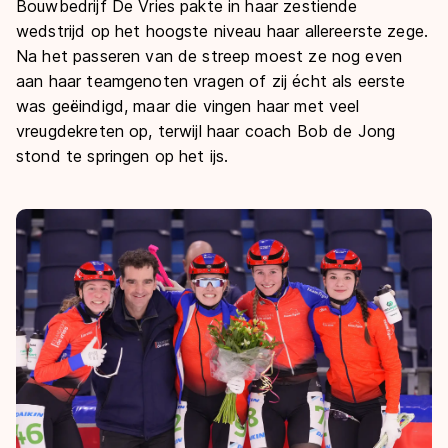
Bouwbedrijf De Vries pakte in haar zestiende
wedstrijd op het hoogste niveau haar allereerste zege.
Na het passeren van de streep moest ze nog even
aan haar teamgenoten vragen of zij écht als eerste
was geëindigd, maar die vingen haar met veel
vreugdekreten op, terwijl haar coach Bob de Jong
stond te springen op het ijs.