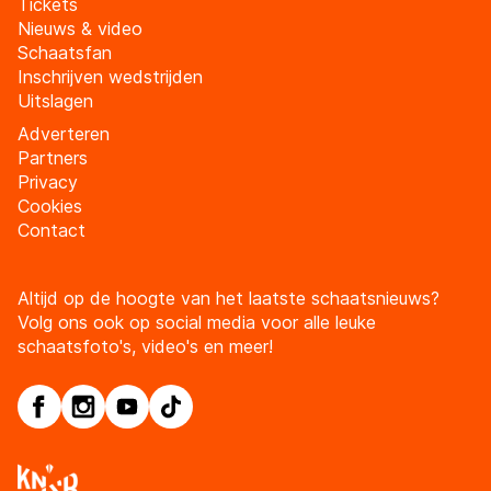
Tickets
Nieuws & video
Schaatsfan
Inschrijven wedstrijden
Uitslagen
Adverteren
Partners
Privacy
Cookies
Contact
Altijd op de hoogte van het laatste schaatsnieuws?
Volg ons ook op social media voor alle leuke
schaatsfoto's, video's en meer!