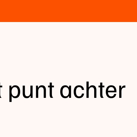
 punt achter