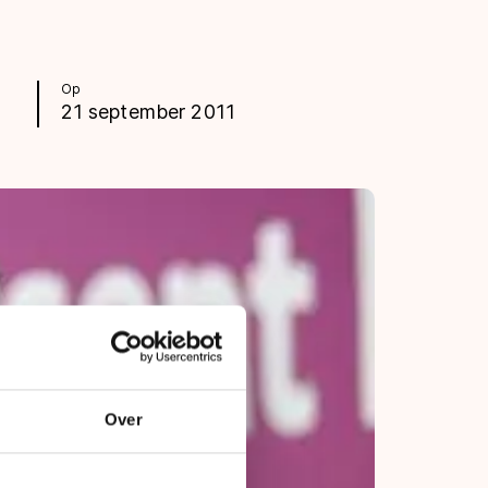
Op
21 september 2011
Over