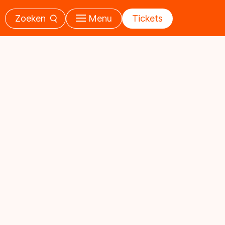
Zoeken
Menu
Tickets