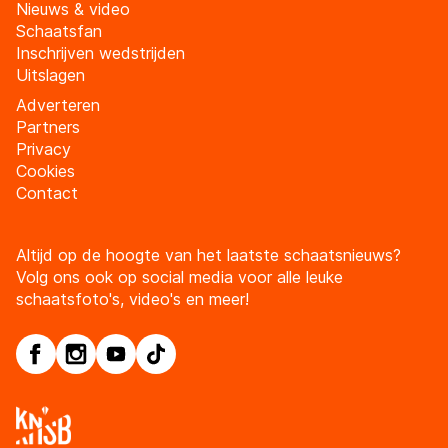
Nieuws & video
Schaatsfan
Inschrijven wedstrijden
Uitslagen
Adverteren
Partners
Privacy
Cookies
Contact
Altijd op de hoogte van het laatste schaatsnieuws?
Volg ons ook op social media voor alle leuke
schaatsfoto's, video's en meer!