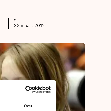
Op
23 maart 2012
Over