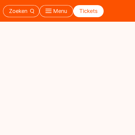
Zoeken
Menu
Tickets