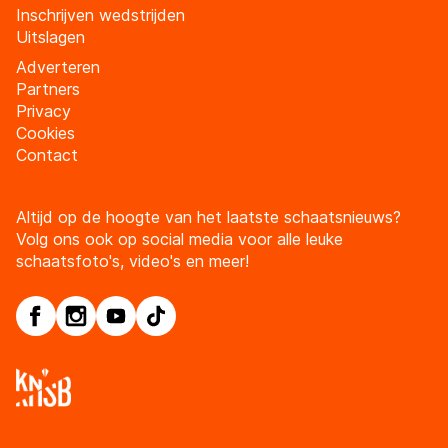
Inschrijven wedstrijden
Uitslagen
Adverteren
Partners
Privacy
Cookies
Contact
Altijd op de hoogte van het laatste schaatsnieuws?
Volg ons ook op social media voor alle leuke
schaatsfoto's, video's en meer!