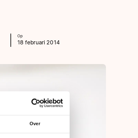
Op
18 februari 2014
Over