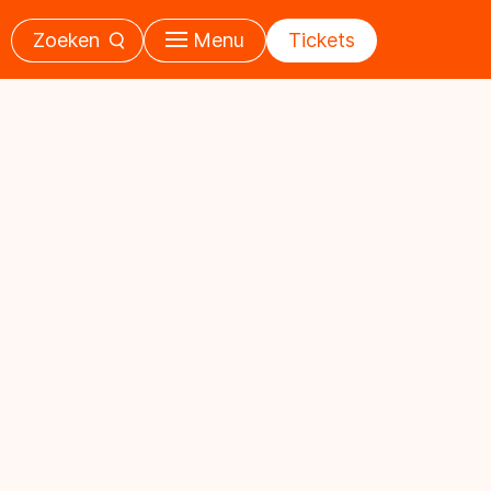
Zoeken
Menu
Tickets