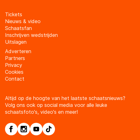
Tickets
Nieuws & video
Schaatsfan
Inschrijven wedstrijden
Uitslagen
Adverteren
Partners
Privacy
Cookies
Contact
Altijd op de hoogte van het laatste schaatsnieuws?
Volg ons ook op social media voor alle leuke
schaatsfoto's, video's en meer!