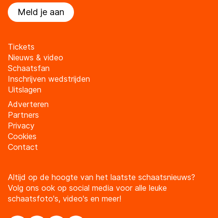
Meld je aan
Tickets
Nieuws & video
Schaatsfan
Inschrijven wedstrijden
Uitslagen
Adverteren
Partners
Privacy
Cookies
Contact
Altijd op de hoogte van het laatste schaatsnieuws?
Volg ons ook op social media voor alle leuke
schaatsfoto's, video's en meer!