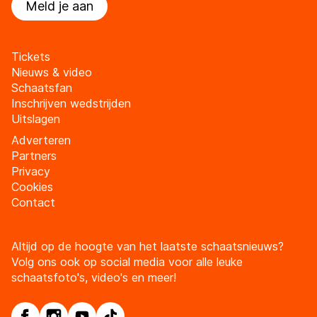
Meld je aan
Tickets
Nieuws & video
Schaatsfan
Inschrijven wedstrijden
Uitslagen
Adverteren
Partners
Privacy
Cookies
Contact
Altijd op de hoogte van het laatste schaatsnieuws?
Volg ons ook op social media voor alle leuke
schaatsfoto's, video's en meer!