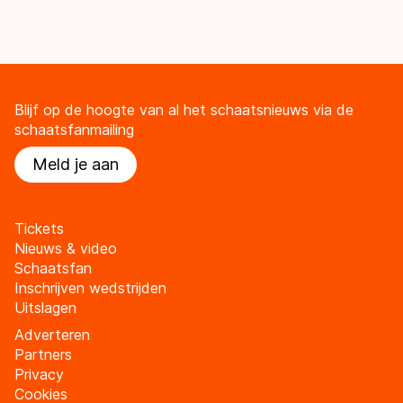
Blijf op de hoogte van al het schaatsnieuws via de
schaatsfanmailing
Meld je aan
Tickets
Nieuws & video
Schaatsfan
Inschrijven wedstrijden
Uitslagen
Adverteren
Partners
Privacy
Cookies