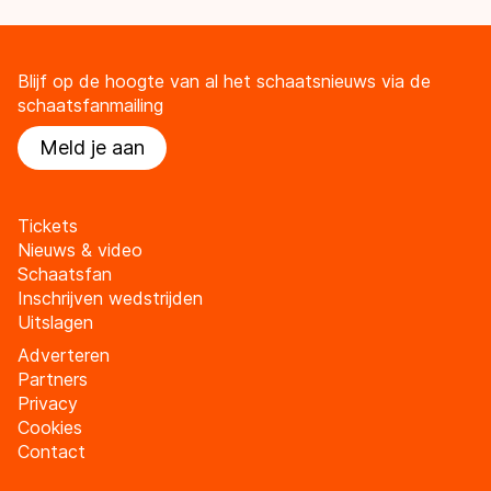
Blijf op de hoogte van al het schaatsnieuws via de
schaatsfanmailing
Meld je aan
Tickets
Nieuws & video
Schaatsfan
Inschrijven wedstrijden
Uitslagen
Adverteren
Partners
Privacy
Cookies
Contact