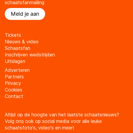
schaatsfanmailing
Meld je aan
Tickets
Nieuws & video
Schaatsfan
Inschrijven wedstrijden
Uitslagen
Adverteren
Partners
Privacy
Cookies
Contact
Altijd op de hoogte van het laatste schaatsnieuws?
Volg ons ook op social media voor alle leuke
schaatsfoto's, video's en meer!