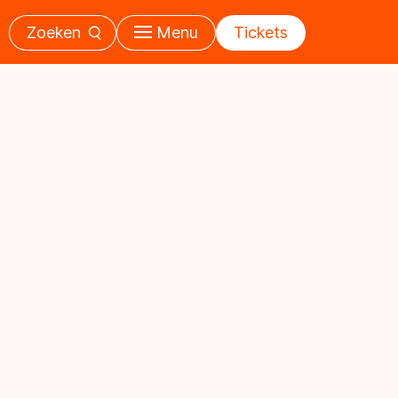
Zoeken
Menu
Tickets