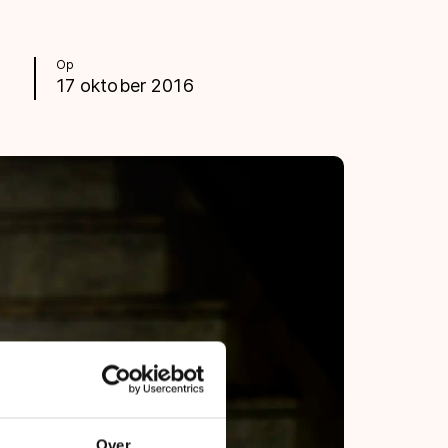
Op
17 oktober 2016
Over