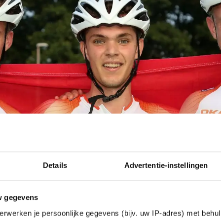
Details
Advertentie-instellingen
w gegevens
erwerken je persoonlijke gegevens (bijv. uw IP-adres) met behul