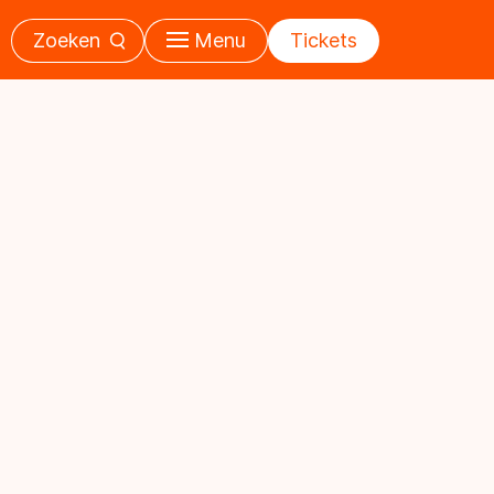
Zoeken
Menu
Tickets