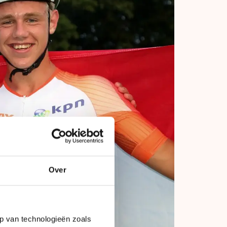
Over
p van technologieën zoals