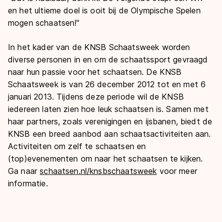
en het ultieme doel is ooit bij de Olympische Spelen
mogen schaatsen!"
In het kader van de KNSB Schaatsweek worden
diverse personen in en om de schaatssport gevraagd
naar hun passie voor het schaatsen. De KNSB
Schaatsweek is van 26 december 2012 tot en met 6
januari 2013. Tijdens deze periode wil de KNSB
iedereen laten zien hoe leuk schaatsen is. Samen met
haar partners, zoals verenigingen en ijsbanen, biedt de
KNSB een breed aanbod aan schaatsactiviteiten aan.
Activiteiten om zelf te schaatsen en
(top)evenementen om naar het schaatsen te kijken.
Ga naar
schaatsen.nl/knsbschaatsweek
voor meer
informatie.