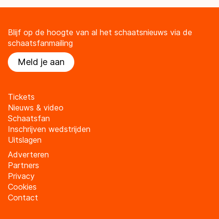
Blijf op de hoogte van al het schaatsnieuws via de
schaatsfanmailing
Meld je aan
Tickets
Nieuws & video
Schaatsfan
Inschrijven wedstrijden
Uitslagen
Adverteren
Partners
Privacy
Cookies
Contact